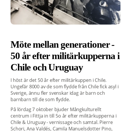
Möte mellan generationer -
50 år efter militärkupperna i
Chile och Uruguay
I höst är det 50 år efter militärkuppen i Chile.
Ungefär 8000 av de som flydde från Chile fick asyl i
Sverige, ännu fler svenskar idag är barn och
barnbarn till de som flydde.
På lördag 7 oktober bjuder Mångkulturellt
centrum i Fittja in till 5o år efter militärkupperna i
Chile & Uruguay - vernissage och samtal. Pierre
Schori, Ana Valdés, Camila Manuelsdotter Pino,