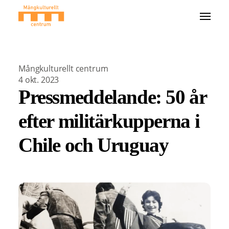
Mångkulturellt centrum
4 okt. 2023
Pressmeddelande: 50 år
efter militärkupperna i
Chile och Uruguay