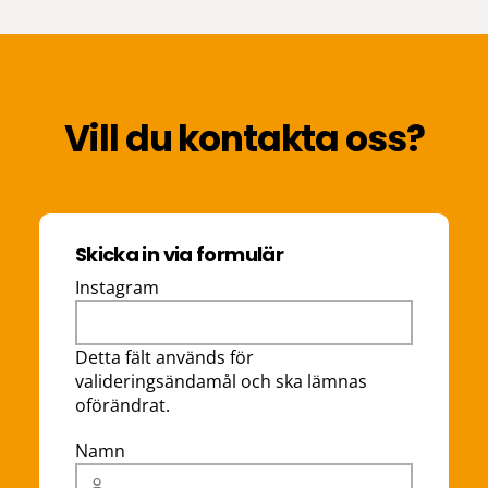
Vill du kontakta oss?
Skicka in via formulär
Instagram
Detta fält används för
valideringsändamål och ska lämnas
oförändrat.
Namn