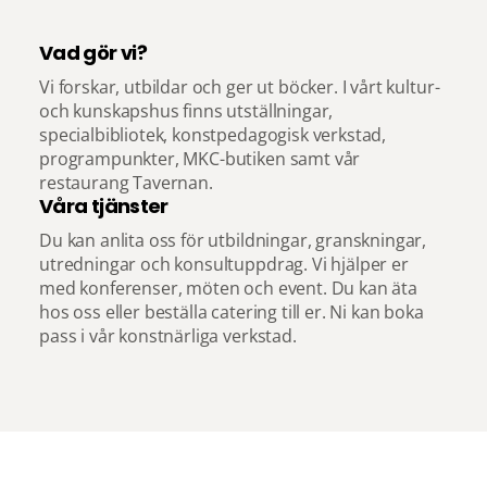
Vad gör vi?
Vi forskar, utbildar och ger ut böcker. I vårt kultur-
och kunskapshus finns utställningar,
specialbibliotek, konstpedagogisk verkstad,
programpunkter, MKC-butiken samt vår
restaurang Tavernan.
Våra tjänster
Du kan anlita oss för utbildningar, granskningar,
utredningar och konsultuppdrag. Vi hjälper er
med konferenser, möten och event. Du kan äta
hos oss eller beställa catering till er. Ni kan boka
pass i vår konstnärliga verkstad.