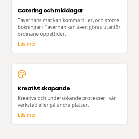
Catering och middagar
Tavernans mat kan komma till er, och större
bokningar i Tavernan kan även göras utanför
ordinarie öppettider.
Läs mer
Kreativt skapande
Kreativa och undersökande processer i vår
verkstad eller på andra platser.
Läs mer