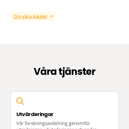
Om våra lokaler
Våra tjänster
Utvärderingar
Vår forskningsavdelning genomför