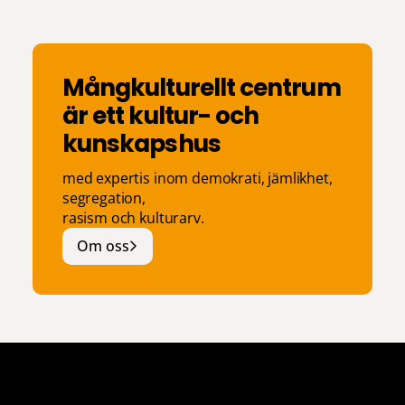
Mångkulturellt centrum
är ett kultur- och
kunskapshus
med expertis inom demokrati, jämlikhet,
segregation,
rasism och kulturarv.
Om oss