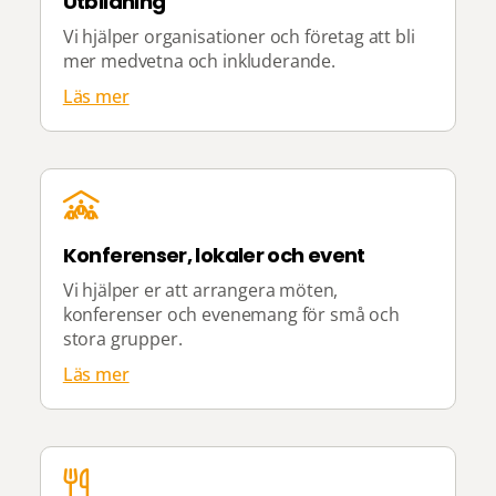
Utbildning
Vi hjälper organisationer och företag att bli
mer medvetna och inkluderande.
Läs mer
Konferenser, lokaler och event
Vi hjälper er att arrangera möten,
konferenser och evenemang för små och
stora grupper.
Läs mer