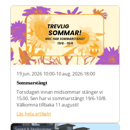
19 jun. 2026 10:00-10 aug. 2026 18:00
Sommarstängt
Torsdagen innan midsommar stänger vi
15.00. Sen har vi sommarstängt 19/6-10/8.
Välkomna tillbaka 11 augusti!
Läs hela artikeln
Samtal & föreläsningar