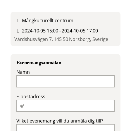
Mångkulturellt centrum
2024-10-05 15:00 - 2024-10-05 17:00
Värdshusvägen 7, 145 50 Norsborg, Sverige
Evenemangsanmälan
Namn
E-postadress
Vilket evenemang vill du anmäla dig till?