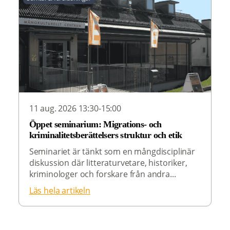
11 aug. 2026 13:30-15:00
Öppet seminarium: Migrations- och
kriminalitetsberättelsers struktur och etik
Seminariet är tänkt som en mångdisciplinär
diskussion där litteraturvetare, historiker,
kriminologer och forskare från andra...
Läs hela artikeln