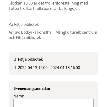
Klockan 13.00 är det trolleriföreställning med
Totoo trollkarl - alla barn får ballongdjur.
På Fittja bibliotek
Arr av: Botkyrka konsthall, Mångkulturellt centrum
och Fittja bibliotek
Fittja bibliotek
2024-04-13 12:00 - 2024-04-13 16:00
Evenemangsanmälan
Namn