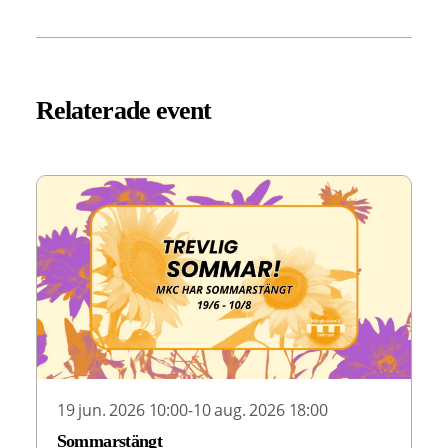
Relaterade event
19 jun. 2026 10:00-10 aug. 2026 18:00
Sommarstängt