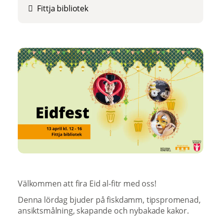
Fittja bibliotek
Välkommen att fira Eid al-fitr med oss!
Denna lördag bjuder på fiskdamm, tipspromenad,
ansiktsmålning, skapande och nybakade kakor.