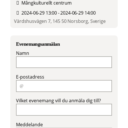
Mångkulturellt centrum
2024-06-29 13:00 - 2024-06-29 14:00
Värdshusvägen 7, 145 50 Norsborg, Sverige
Evenemangsanmälan
Namn
E-postadress
Vilket evenemang vill du anmäla dig till?
Meddelande