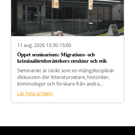
11 aug. 2026 13:30-15:00
Öppet seminarium: Migrations- och
kriminalitetsberättelsers struktur och etik
Seminariet är tänkt som en mångdisciplinär
diskussion där litteraturvetare, historiker,
kriminologer och forskare från andra...
Läs hela artikeln