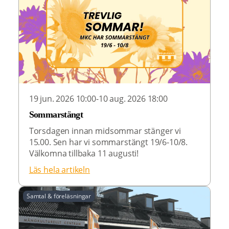
19 jun. 2026 10:00-10 aug. 2026 18:00
Sommarstängt
Torsdagen innan midsommar stänger vi
15.00. Sen har vi sommarstängt 19/6-10/8.
Välkomna tillbaka 11 augusti!
Läs hela artikeln
Samtal & föreläsningar