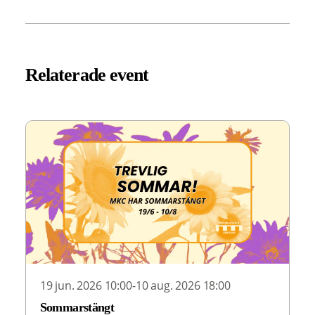
Relaterade event
19 jun. 2026 10:00-10 aug. 2026 18:00
Sommarstängt