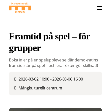
Framtid på spel – för
grupper
Boka in er på en spelupplevelse där demokratins
framtid står på spel – och era röster gör skillnad!
2026-03-02 10:00 - 2026-03-06 16:00
Mångkulturellt centrum