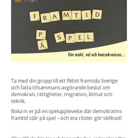
Ta med din grupp till ett fiktivt framtida Sverige
och fatta tillsammans avgörande beslut om
demokrati, rättigheter, migration, klimat och
teknik.
Boka in er på en spelupplevelse där demokratins
framtid står på spel – och era röster gör skillnad!