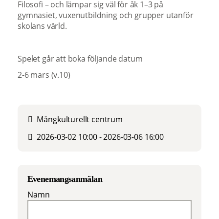
Filosofi – och lämpar sig väl för åk 1–3 på
gymnasiet, vuxenutbildning och grupper utanför
skolans värld.
Spelet går att boka följande datum
2-6 mars (v.10)
Mångkulturellt centrum
2026-03-02 10:00 - 2026-03-06 16:00
Evenemangsanmälan
Namn