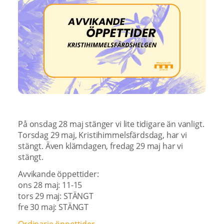
På onsdag 28 maj stänger vi lite tidigare än vanligt.
Torsdag 29 maj, Kristihimmelsfärdsdag, har vi
stängt. Även klämdagen, fredag 29 maj har vi
stängt.
Avvikande öppettider:
ons 28 maj: 11-15
tors 29 maj: STÄNGT
fre 30 maj: STÄNGT
Ordinarie öppettider