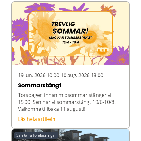
19 jun. 2026 10:00-10 aug. 2026 18:00
Sommarstängt
Torsdagen innan midsommar stänger vi
15.00. Sen har vi sommarstängt 19/6-10/8.
Välkomna tillbaka 11 augusti!
Läs hela artikeln
Samtal & föreläsningar