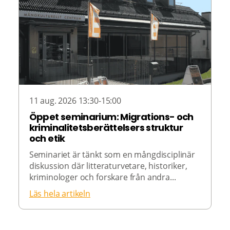
11 aug. 2026 13:30-15:00
Öppet seminarium: Migrations- och
kriminalitetsberättelsers struktur
och etik
Seminariet är tänkt som en mångdisciplinär
diskussion där litteraturvetare, historiker,
kriminologer och forskare från andra...
Läs hela artikeln