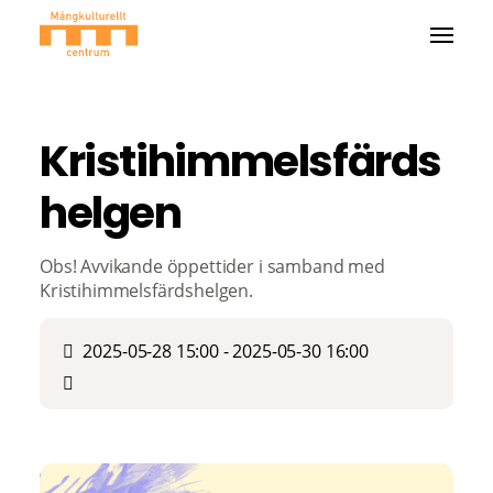
Kristihimmelsfärds
helgen
Obs! Avvikande öppettider i samband med
Kristihimmelsfärdshelgen.
2025-05-28 15:00 - 2025-05-30 16:00