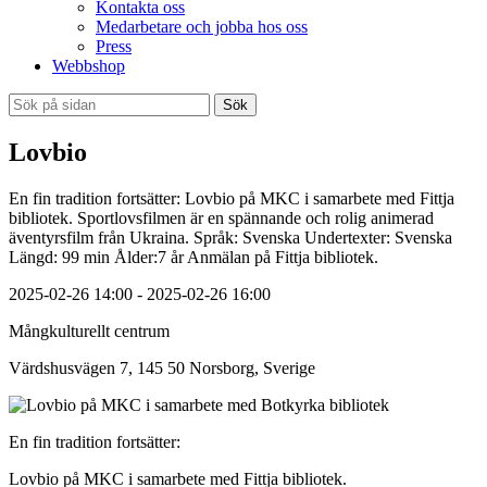
Kontakta oss
Medarbetare och jobba hos oss
Press
Webbshop
Sök
Lovbio
En fin tradition fortsätter: Lovbio på MKC i samarbete med Fittja
bibliotek. Sportlovsfilmen är en spännande och rolig animerad
äventyrsfilm från Ukraina. Språk: Svenska Undertexter: Svenska
Längd: 99 min Ålder:7 år Anmälan på Fittja bibliotek.
2025-02-26 14:00 - 2025-02-26 16:00
Mångkulturellt centrum
Värdshusvägen 7, 145 50 Norsborg, Sverige
En fin tradition fortsätter:
Lovbio på MKC i samarbete med Fittja bibliotek.