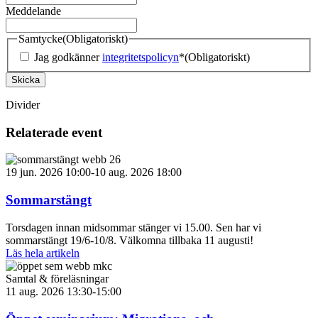
Meddelande
Samtycke
(Obligatoriskt)
Jag godkänner
integritetspolicyn
*
(Obligatoriskt)
Skicka
Divider
Relaterade event
19 jun. 2026 10:00-10 aug. 2026 18:00
Sommarstängt
Torsdagen innan midsommar stänger vi 15.00. Sen har vi
sommarstängt 19/6-10/8. Välkomna tillbaka 11 augusti!
Läs hela artikeln
Samtal & föreläsningar
11 aug. 2026 13:30-15:00