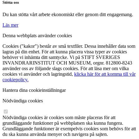
Stötta oss
Du kan stötta vårt arbete ekonomiskt eller genom ditt engagemang.
Läs mer
Denna webbplats använder cookies
Cookies ("kakor") består av små textfiler. Dessa innehåller data som
lagras på din enhet. För att kunna placera vissa typer av cookies
behöver vi inhämta ditt samtycke. Vi på STIFT SVERIGES
INVANDRARINSTITUT OCH MUSEUM, orgnr. 812800-8243
använder oss av följande slags cookies. För att läsa mer om vilka
cookies vi använder och lagringstid,
klicka här för att komma till vår
cookiepolicy.
Hantera dina cookieinställningar
Nödvändiga cookies
Nödvändiga cookies är cookies som måste placeras för att
grundläggande funktioner på webbplatsen ska kunna fungera.
Grundläggande funktioner är exempelvis cookies som behövs för att
du ska kunna använda menyer och navigera på sajten.