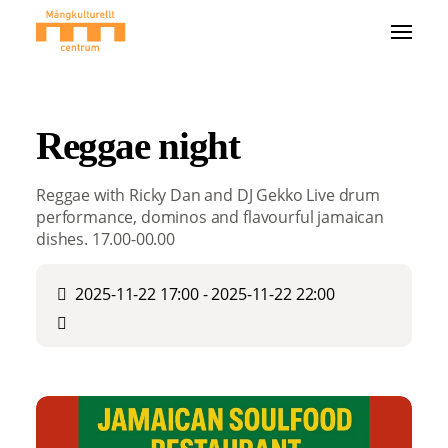
Reggae night
Reggae with Ricky Dan and DJ Gekko Live drum
performance, dominos and flavourful jamaican
dishes. 17.00-00.00
2025-11-22 17:00 - 2025-11-22 22:00