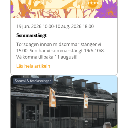
19 jun. 2026 10:00-10 aug. 2026 18:00
Sommarstängt
Torsdagen innan midsommar stänger vi
15.00. Sen har vi sommarstängt 19/6-10/8.
Välkomna tillbaka 11 augusti!
Läs hela artikeln
Samtal & föreläsningar