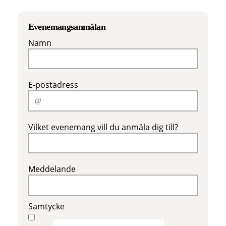
Evenemangsanmälan
Namn
E-postadress
Vilket evenemang vill du anmäla dig till?
Meddelande
Samtycke