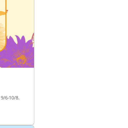
9/6-10/8.