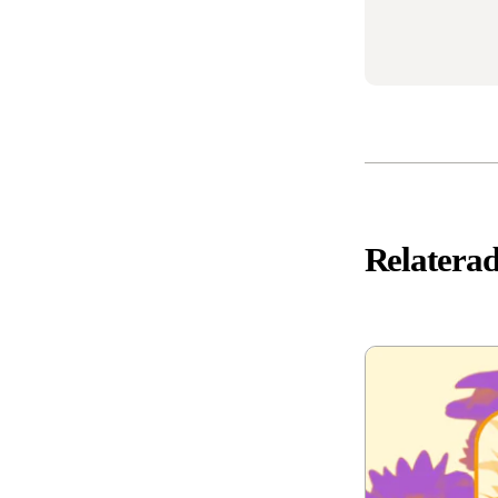
Relaterad