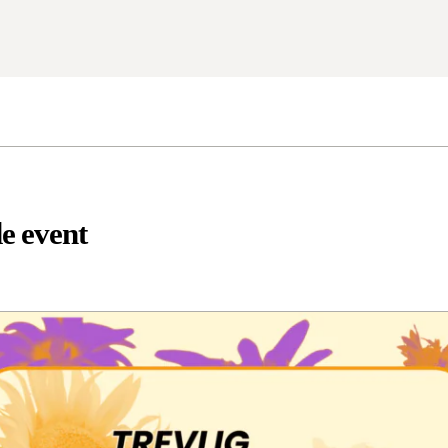
e event