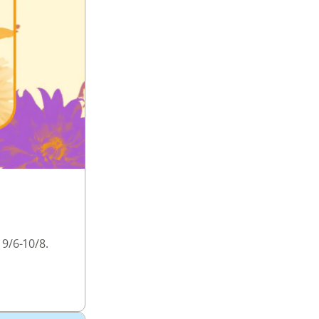
9/6-10/8.