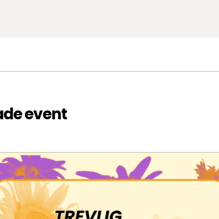
ade event