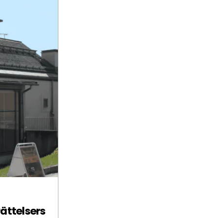
ättelsers