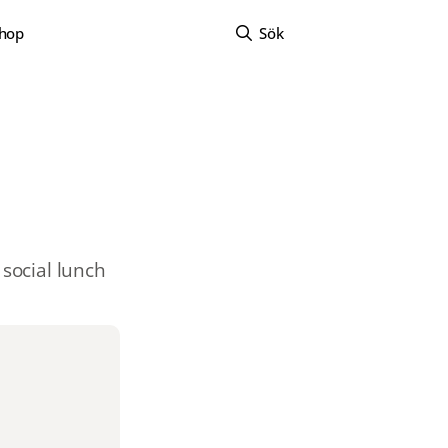
hop
Sök
social lunch