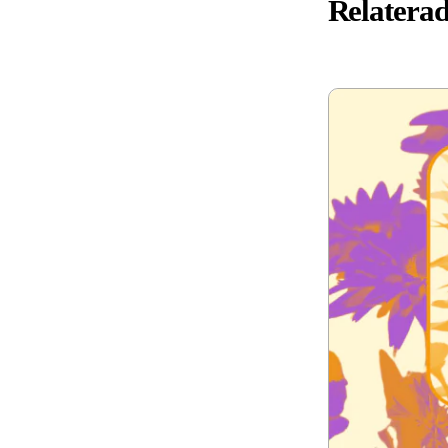
Relaterad