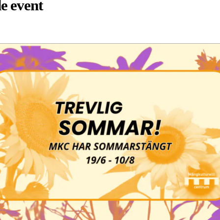
e event