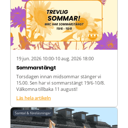
19 jun. 2026 10:00-10 aug. 2026 18:00
Sommarstängt
Torsdagen innan midsommar stänger vi
15.00. Sen har vi sommarstängt 19/6-10/8.
Välkomna tillbaka 11 augusti!
Läs hela artikeln
Samtal & föreläsningar