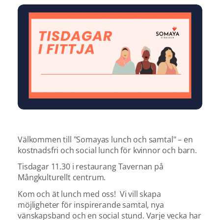
Välkommen till "Somayas lunch och samtal" – en
kostnadsfri och social lunch för kvinnor och barn.
Tisdagar 11.30 i restaurang Tavernan på
Mångkulturellt centrum.
Kom och ät lunch med oss! Vi vill skapa
möjligheter för inspirerande samtal, nya
vänskapsband och en social stund. Varje vecka har