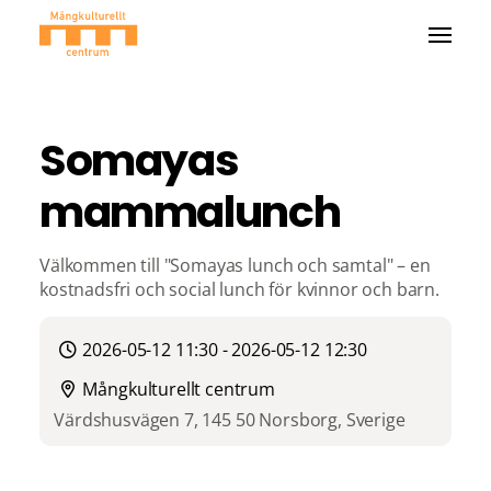
Somayas
mammalunch
Välkommen till "Somayas lunch och samtal" – en
kostnadsfri och social lunch för kvinnor och barn.
2026-05-12 11:30 - 2026-05-12 12:30
Mångkulturellt centrum
Värdshusvägen 7, 145 50 Norsborg, Sverige