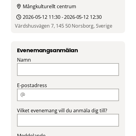
Mångkulturellt centrum
2026-05-12 11:30 - 2026-05-12 12:30
Värdshusvägen 7, 145 50 Norsborg, Sverige
Evenemangsanmälan
Namn
E-postadress
Vilket evenemang vill du anmäla dig till?
Meddelande