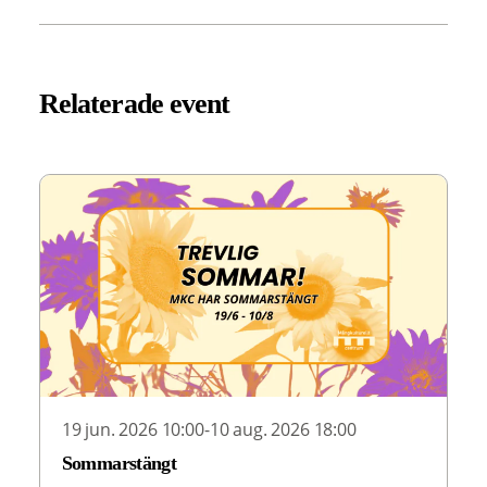
Relaterade event
19 jun. 2026 10:00-10 aug. 2026 18:00
Sommarstängt