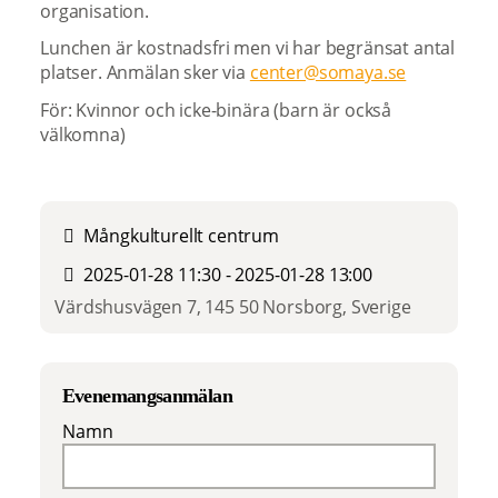
organisation.
Lunchen är kostnadsfri men vi har begränsat antal
platser. Anmälan sker via
center@somaya.se
För: Kvinnor och icke-binära (barn är också
välkomna)
Mångkulturellt centrum
2025-01-28 11:30 - 2025-01-28 13:00
Värdshusvägen 7, 145 50 Norsborg, Sverige
Evenemangsanmälan
Namn