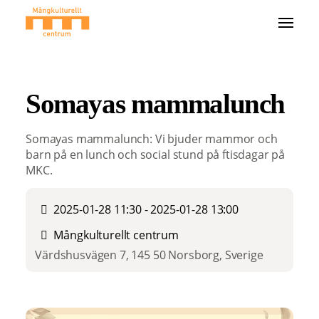
Somayas mammalunch
Somayas mammalunch: Vi bjuder mammor och
barn på en lunch och social stund på ftisdagar på
MKC.
2025-01-28 11:30 - 2025-01-28 13:00
Mångkulturellt centrum
Värdshusvägen 7, 145 50 Norsborg, Sverige