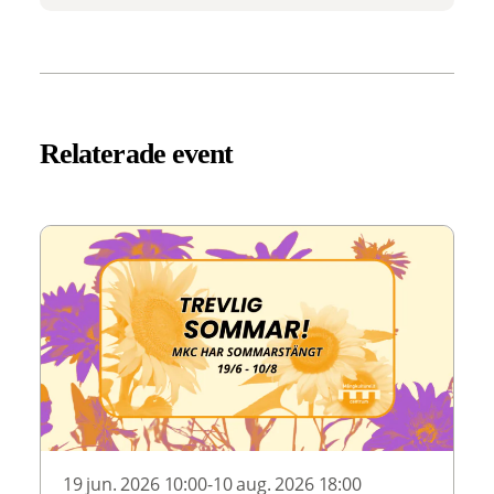
Relaterade event
19 jun. 2026 10:00-10 aug. 2026 18:00