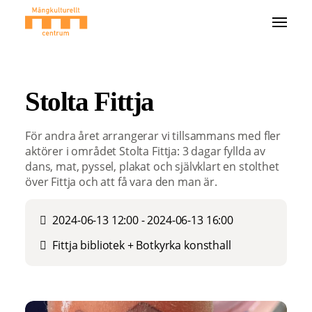
Stolta Fittja
För andra året arrangerar vi tillsammans med fler
aktörer i området Stolta Fittja: 3 dagar fyllda av
dans, mat, pyssel, plakat och självklart en stolthet
över Fittja och att få vara den man är.
2024-06-13 12:00 - 2024-06-13 16:00
Fittja bibliotek + Botkyrka konsthall