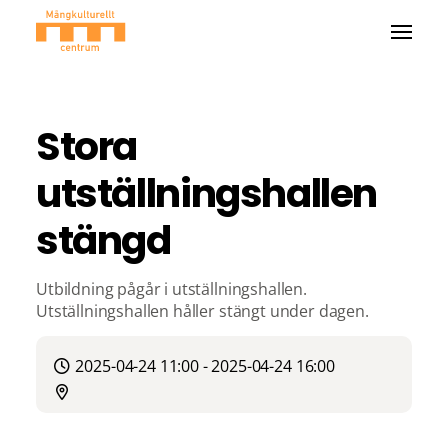
Stora
utställningshallen
stängd
Utbildning pågår i utställningshallen.
Utställningshallen håller stängt under dagen.
2025-04-24 11:00 - 2025-04-24 16:00