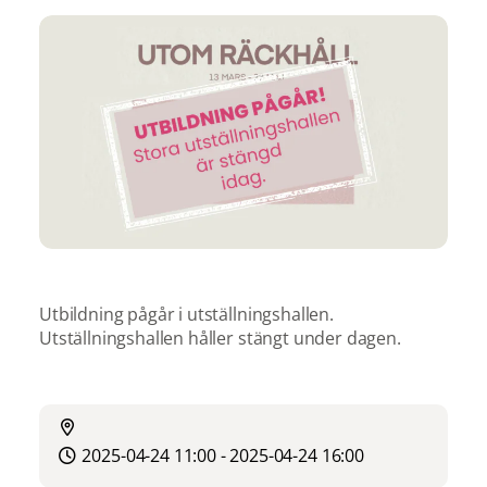
Utbildning pågår i utställningshallen.
Utställningshallen håller stängt under dagen.
2025-04-24 11:00 - 2025-04-24 16:00