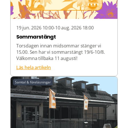
19 jun. 2026 10:00-10 aug. 2026 18:00
Sommarstängt
Torsdagen innan midsommar stänger vi
15.00. Sen har vi sommarstängt 19/6-10/8.
Välkomna tillbaka 11 augusti!
Läs hela artikeln
Samtal & föreläsningar