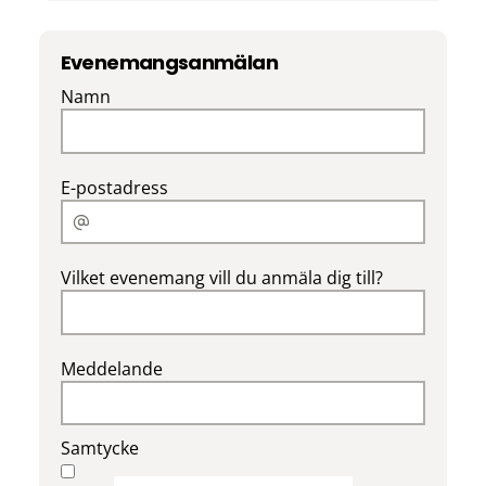
Evenemangsanmälan
Namn
E-postadress
Vilket evenemang vill du anmäla dig till?
Meddelande
Samtycke