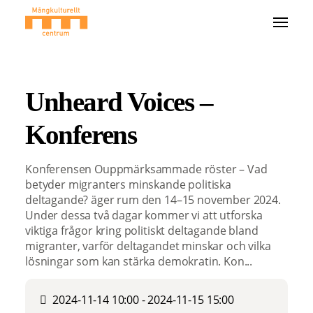
Unheard Voices –
Konferens
Konferensen Ouppmärksammade röster – Vad
betyder migranters minskande politiska
deltagande? äger rum den 14–15 november 2024.
Under dessa två dagar kommer vi att utforska
viktiga frågor kring politiskt deltagande bland
migranter, varför deltagandet minskar och vilka
lösningar som kan stärka demokratin. Kon...
2024-11-14 10:00 - 2024-11-15 15:00