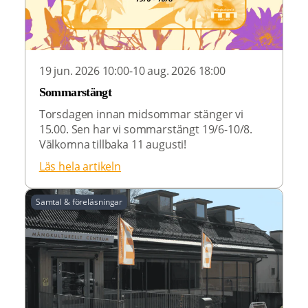
19 jun. 2026 10:00-10 aug. 2026 18:00
Sommarstängt
Torsdagen innan midsommar stänger vi
15.00. Sen har vi sommarstängt 19/6-10/8.
Välkomna tillbaka 11 augusti!
Läs hela artikeln
Samtal & föreläsningar