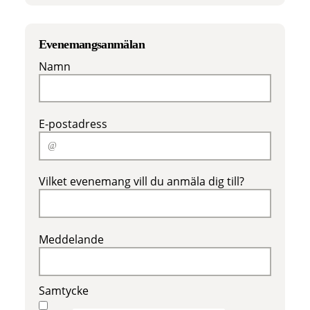
Evenemangsanmälan
Namn
E-postadress
Vilket evenemang vill du anmäla dig till?
Meddelande
Samtycke