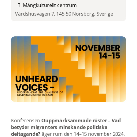
Mångkulturellt centrum
Värdshusvägen 7, 145 50 Norsborg, Sverige
Konferensen
Ouppmärksammade röster – Vad
betyder migranters minskande politiska
deltagande?
äger rum den 14–15 november 2024.