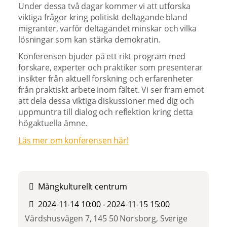
Under dessa två dagar kommer vi att utforska
viktiga frågor kring politiskt deltagande bland
migranter, varför deltagandet minskar och vilka
lösningar som kan stärka demokratin.
Konferensen bjuder på ett rikt program med
forskare, experter och praktiker som presenterar
insikter från aktuell forskning och erfarenheter
från praktiskt arbete inom fältet. Vi ser fram emot
att dela dessa viktiga diskussioner med dig och
uppmuntra till dialog och reflektion kring detta
högaktuella ämne.
Läs mer om konferensen här!
Mångkulturellt centrum
2024-11-14 10:00 - 2024-11-15 15:00
Värdshusvägen 7, 145 50 Norsborg, Sverige