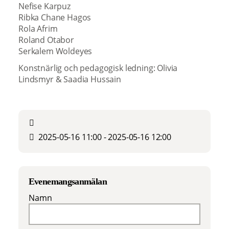
Nefise Karpuz
Ribka Chane Hagos
Rola Afrim
Roland Otabor
Serkalem Woldeyes
Konstnärlig och pedagogisk ledning: Olivia
Lindsmyr & Saadia Hussain
2025-05-16 11:00 - 2025-05-16 12:00
Evenemangsanmälan
Namn