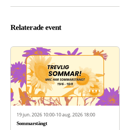
Relaterade event
19 jun. 2026 10:00-10 aug. 2026 18:00
Sommarstängt