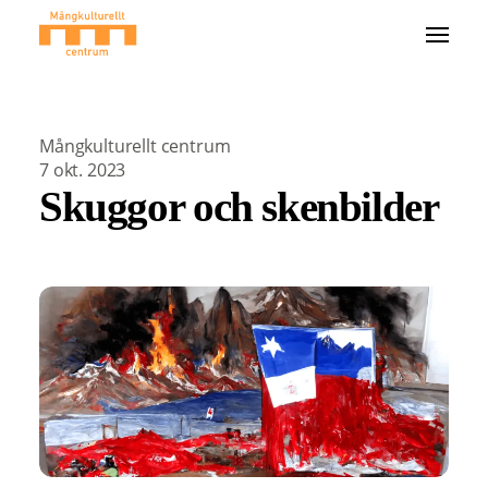
Mångkulturellt centrum
7 okt. 2023
Skuggor och skenbilder