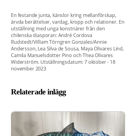
En festande junta, känslor kring mellanförskap,
ärvda berättelser, vardag, kropp och relationer. En
utställning med unga konstnärer från den
chilenska diasporan: André Cordova
Rudstedt/Villiam Törngren Gonzales/Annie
Andersson, Lea Silva de Sousa, Maya Olivares Lind,
Camila Manuelsdotter Pino och Thea Olivares
Widerström. Utställningsdatum: 7 oktober - 18
november 2023
Relaterade inlägg