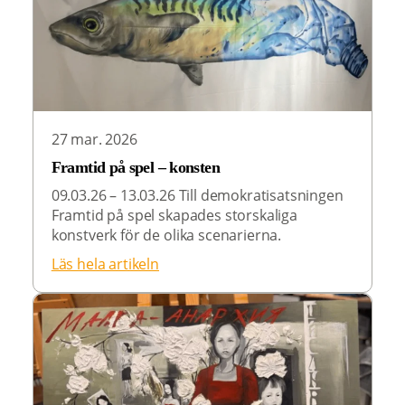
27 mar. 2026
Framtid på spel – konsten
09.03.26 – 13.03.26 Till demokratisatsningen
Framtid på spel skapades storskaliga
konstverk för de olika scenarierna.
Läs hela artikeln