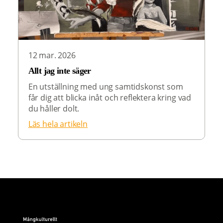
12 mar. 2026
Allt jag inte säger
En utställning med ung samtidskonst som
får dig att blicka inåt och reflektera kring vad
du håller dolt.
Läs hela artikeln